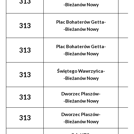
313
-Bieżanów Nowy
Plac Bohaterów Getta-
313
-Bieżanów Nowy
Plac Bohaterów Getta-
313
-Bieżanów Nowy
Świętego Wawrzyńca-
313
-Bieżanów Nowy
Dworzec Płaszów-
313
-Bieżanów Nowy
Dworzec Płaszów-
313
-Bieżanów Nowy