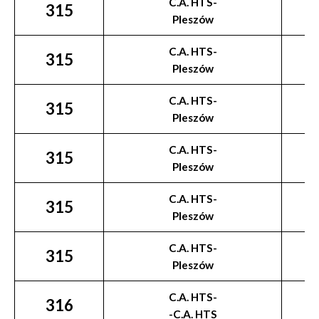
C.A. HTS-
315
Pleszów
C.A. HTS-
315
Pleszów
C.A. HTS-
315
Pleszów
C.A. HTS-
315
Pleszów
C.A. HTS-
315
Pleszów
C.A. HTS-
315
Pleszów
C.A. HTS-
316
-C.A. HTS