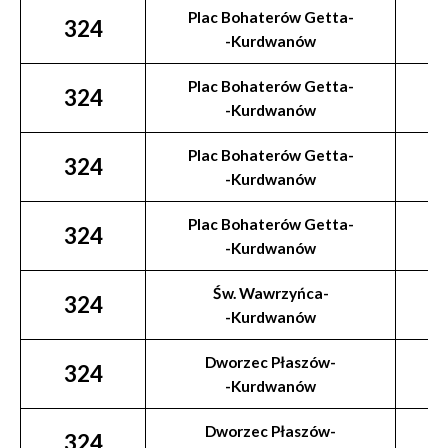
Plac Bohaterów Getta-
324
-Kurdwanów
Plac Bohaterów Getta-
324
-Kurdwanów
Plac Bohaterów Getta-
324
-Kurdwanów
Plac Bohaterów Getta-
324
-Kurdwanów
Św. Wawrzyńca-
324
-Kurdwanów
Dworzec Płaszów-
324
-Kurdwanów
Dworzec Płaszów-
324